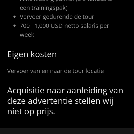
een trainingspak)
Vervoer gedurende de tour
700 - 1,000 USD netto salaris per
week
Eigen kosten
Vervoer van en naar de tour locatie
Acquisitie naar aanleiding van
deze advertentie stellen wij
niet op prijs.