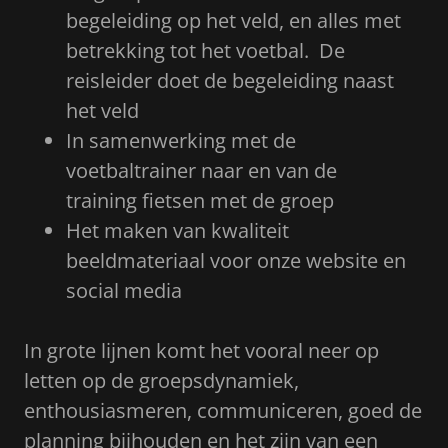
begeleiding op het veld, en alles met
betrekking tot het voetbal. De
reisleider doet de begeleiding naast
het veld
In samenwerking met de
voetbaltrainer naar en van de
training fietsen met de groep
Het maken van kwaliteit
beeldmateriaal voor onze website en
social media
In grote lijnen komt het vooral neer op
letten op de groepsdynamiek,
enthousiasmeren, communiceren, goed de
planning bijhouden en het zijn van een