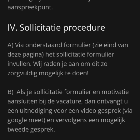
aanspreekpunt.
IV. Sollicitatie procedure
A) Via onderstaand formulier (zie eind van
deze pagina) het sollicitatie formulier
invullen. Wij raden je aan om dit zo
zorgvuldig mogelijk te doen!
B) Als je sollicitatie formulier en motivatie
aansluiten bij de vacature, dan ontvangt u
een uitnodiging voor een video gesprek (via
google meet) en vervolgens een mogelijk
tweede gesprek.