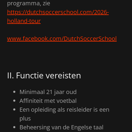
programma, zie
https://dutchsoccerschool.com/2026-
holland-tour
www.facebook.com/DutchSoccerSchool
II. Functie vereisten
Minimaal 21 jaar oud
Affiniteit met voetbal
Een opleiding als reisleider is een
plus
Beheersing van de Engelse taal