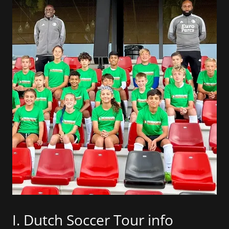
I. Dutch Soccer Tour info