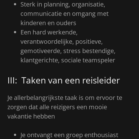
Sterk in planning, organisatie,
communicatie en omgang met
kinderen en ouders
Een hard werkende,
verantwoordelijke, positieve,
gemotiveerde, stress bestendige,
klantgerichte, sociale teamspeler
III: Taken van een reisleider
Je allerbelangrijkste taak is om ervoor te
zorgen dat alle reizigers een mooie
vakantie hebben
Je ontvangt een groep enthousiast