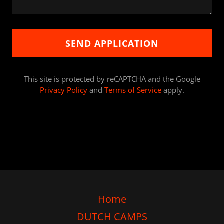
SEND APPLICATION
This site is protected by reCAPTCHA and the Google
Privacy Policy
and
Terms of Service
apply.
Home
DUTCH CAMPS