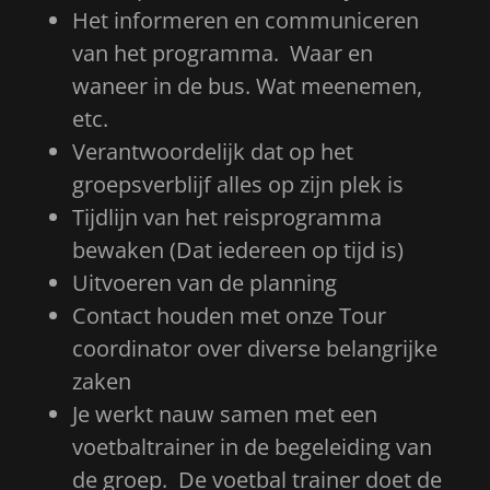
Het informeren en communiceren
van het programma. Waar en
waneer in de bus. Wat meenemen,
etc.
Verantwoordelijk dat op het
groepsverblijf alles op zijn plek is
Tijdlijn van het reisprogramma
bewaken (Dat iedereen op tijd is)
Uitvoeren van de planning
Contact houden met onze Tour
coordinator over diverse belangrijke
zaken
Je werkt nauw samen met een
voetbaltrainer in de begeleiding van
de groep. De voetbal trainer doet de