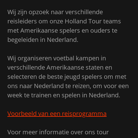
Wij zijn opzoek naar verschillende
reisleiders om onze Holland Tour teams
met Amerikaanse spelers en ouders te
begeleiden in Nederland.
Wij organiseren voetbal kampen in
verschillende Amerikaanse staten en
selecteren de beste jeugd spelers om met
ons naar Nederland te reizen, om voor een
week te trainen en spelen in Nederland.
Voorbeeld van een reisprogramma
Voor meer informatie over ons tour