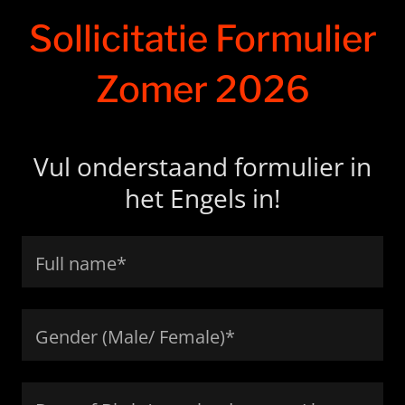
Sollicitatie Formulier
Zomer 2026
Vul onderstaand formulier in
het Engels in!
Full name*
Gender (Male/ Female)*