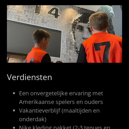
Verdiensten
Een onvergetelijke ervaring met
Amerikaanse spelers en ouders
Vakantieverblijf (maaltijden en
onderdak)
Nike kleding pakket (2-3 tenues en