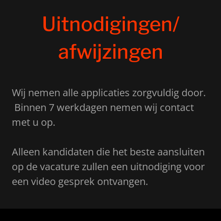
Uitnodigingen/
afwijzingen
Wij nemen alle applicaties zorgvuldig door.
Binnen 7 werkdagen nemen wij contact
met u op.
Alleen kandidaten die het beste aansluiten
op de vacature zullen een uitnodiging voor
een video gesprek ontvangen.