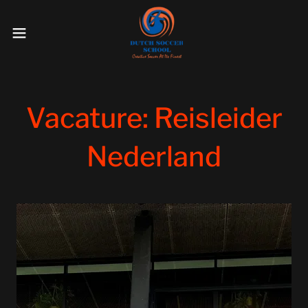
Vacature: Reisleider
Nederland