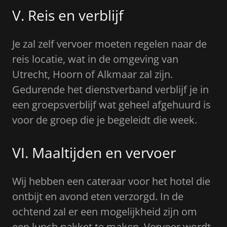
V. Reis en verblijf
Je zal zelf vervoer moeten regelen naar de
reis locatie, wat in de omgeving van
Utrecht, Hoorn of Alkmaar zal zijn.
Gedurende het dienstverband verblijf je in
een groepsverblijf wat geheel afgehuurd is
voor de groep die je begeleidt die week.
VI. Maaltijden en vervoer
Wij hebben een cateraar voor het hotel die
ontbijt en avond eten verzorgd. In de
ochtend zal er een mogelijkheid zijn om
een lunch pakket te maken. Vervoer wordt