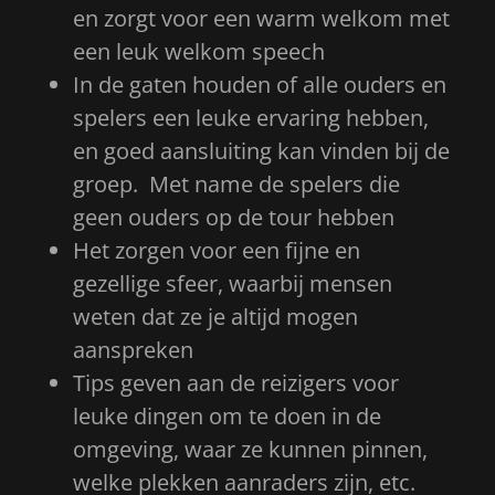
en zorgt voor een warm welkom met
een leuk welkom speech
In de gaten houden of alle ouders en
spelers een leuke ervaring hebben,
en goed aansluiting kan vinden bij de
groep. Met name de spelers die
geen ouders op de tour hebben
Het zorgen voor een fijne en
gezellige sfeer, waarbij mensen
weten dat ze je altijd mogen
aanspreken
Tips geven aan de reizigers voor
leuke dingen om te doen in de
omgeving, waar ze kunnen pinnen,
welke plekken aanraders zijn, etc.