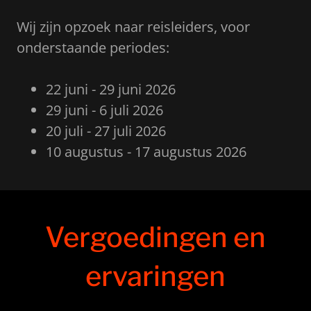
Wij zijn opzoek naar reisleiders, voor
onderstaande periodes:
22 juni - 29 juni 2026
29 juni - 6 juli 2026
20 juli - 27 juli 2026
10 augustus - 17 augustus 2026
Vergoedingen en
ervaringen